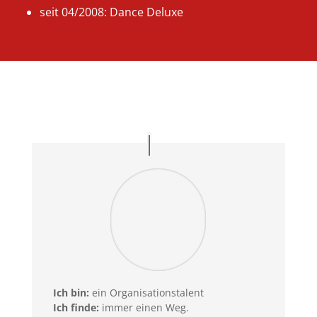
seit 04/2008: Dance Deluxe
Ich bin:
ein Organisationstalent
Ich finde:
immer einen Weg.