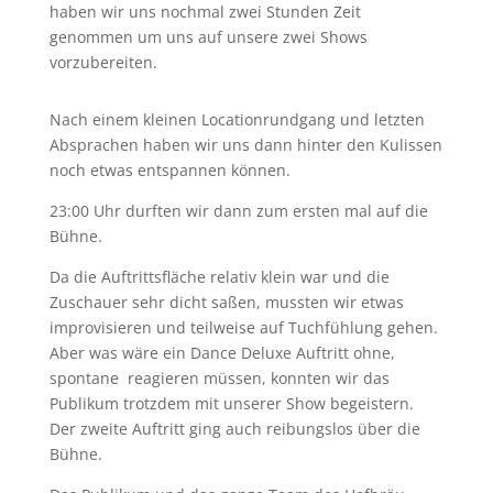
haben wir uns nochmal zwei Stunden Zeit
genommen um uns auf unsere zwei Shows
vorzubereiten.
Nach einem kleinen Locationrundgang und letzten
Absprachen haben wir uns dann hinter den Kulissen
noch etwas entspannen können.
23:00 Uhr durften wir dann zum ersten mal auf die
Bühne.
Da die Auftrittsfläche relativ klein war und die
Zuschauer sehr dicht saßen, mussten wir etwas
improvisieren und teilweise auf Tuchfühlung gehen.
Aber was wäre ein Dance Deluxe Auftritt ohne,
spontane reagieren müssen, konnten wir das
Publikum trotzdem mit unserer Show begeistern.
Der zweite Auftritt ging auch reibungslos über die
Bühne.